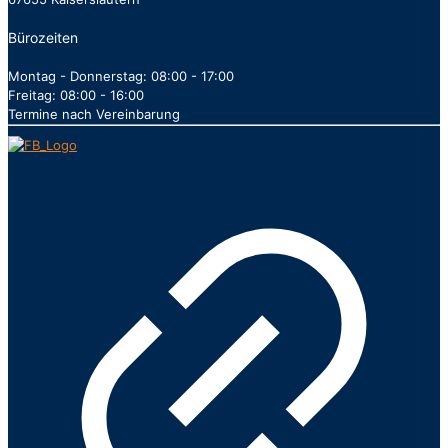
Bürozeiten
Montag - Donnerstag: 08:00 - 17:00
Freitag: 08:00 - 16:00
Termine nach Vereinbarung