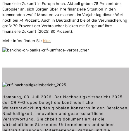
finanzielle Zukunft in Europa hoch. Aktuell geben 78 Prozent der
Europäer an, sich Sorgen über ihre finanzielle Situation in den
kommenden zwölf Monaten zu machen. Im Vorjahr lag dieser Wert
noch bei 74 Prozent. Auch in Deutschland bleibt die Verunsicherung
groß: 79 Prozent der Verbraucher blicken mit Sorge auf ihre
finanzielle Zukunft (2025: 80 Prozent).
Mehr Infos finden Sie
hier.
Hamburg, 03. Juli 2026: Der Nachhaltigkeitsbericht 2025
der CRIF-Gruppe belegt die kontinuierliche
Weiterentwicklung des globalen Konzerns in den Bereichen
Nachhaltigkeit, Innovation und gesellschaftliche
Verantwortung. Gleichzeitig dokumentiert er die
wirtschaftliche Stärke des Unternehmens und seinen
Beitrag für Kunden, Mitarbeitende, Partner und die