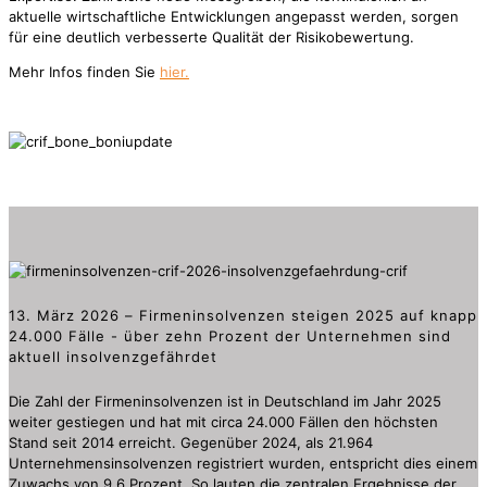
aktuelle wirtschaftliche Entwicklungen angepasst werden, sorgen
für eine deutlich verbesserte Qualität der Risikobewertung.
Mehr Infos finden Sie
hier.
13. März 2026 – Firmeninsolvenzen steigen 2025 auf knapp
24.000 Fälle - über zehn Prozent der Unternehmen sind
aktuell insolvenzgefährdet
Die Zahl der Firmeninsolvenzen ist in Deutschland im Jahr 2025
weiter gestiegen und hat mit circa 24.000 Fällen den höchsten
Stand seit 2014 erreicht. Gegenüber 2024, als 21.964
Unternehmensinsolvenzen registriert wurden, entspricht dies einem
Zuwachs von 9,6 Prozent. So lauten die zentralen Ergebnisse der