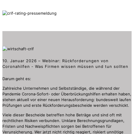
10. Januar 2026 – Webinar: Rückforderungen von
Coronahilfen - Was Firmen wissen müssen und tun sollten
Darum geht es:
Zahlreiche Unternehmen und Selbstständige, die während der
Pandemie Corona‑Sofort‑ oder Überbrückungshilfen erhalten haben,
stehen aktuell vor einer neuen Herausforderung: bundesweit laufen
Prüfungen und erste Rückforderungsbescheide werden verschickt.
Viele dieser Bescheide betreffen hohe Beträge und sind oft mit
rechtlichen Risiken verbunden. Unklare Berechnungsgrundlagen,
Fristen und Nachweispflichten sorgen bei Betroffenen für
Verunsicherung. Wer jetzt nicht richtig reagiert, riskiert unnötige