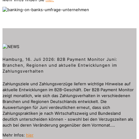
Hamburg, 16. Juli 2026: B2B Payment Monitor Juni:
Branchen, Regionen und aktuelle Entwicklungen im
Zahlungsverhalten
Zahlungsziele und Zahlungsverzüge liefern wichtige Hinweise auf
aktuelle Entwicklungen im B2B-Geschäft. Der B2B Payment Monitor
zeigt monatlich, wie sich das Zahlungsverhalten in verschiedenen
Branchen und Regionen Deutschlands entwickelt. Die
Auswertungen für Juni verdeutlichen erneut, dass sich
Zahlungspraktiken je nach Wirtschaftszweig und Bundesland
deutlich unterscheiden können - sowohl bei den Verzugszeiten als
auch bei deren Veränderung gegenüber dem Vormonat....
Mehr Infos:
hier