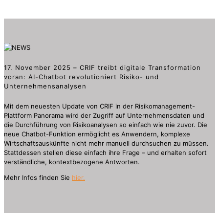
17. November 2025 – CRIF treibt digitale Transformation
voran: AI-Chatbot revolutioniert Risiko- und
Unternehmensanalysen
Mit dem neuesten Update von CRIF in der Risikomanagement-
Plattform Panorama wird der Zugriff auf Unternehmensdaten und
die Durchführung von Risikoanalysen so einfach wie nie zuvor. Die
neue Chatbot-Funktion ermöglicht es Anwendern, komplexe
Wirtschaftsauskünfte nicht mehr manuell durchsuchen zu müssen.
Stattdessen stellen diese einfach ihre Frage – und erhalten sofort
verständliche, kontextbezogene Antworten.
Mehr Infos finden Sie
hier.