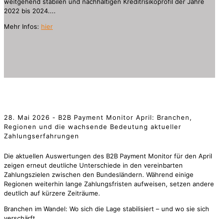
weitgehend stabilen und nachhaltigen Kreditrisikoprofil der Jahre
2022 bis 2024....
Mehr Infos:
hier
28. Mai 2026 - B2B Payment Monitor April: Branchen,
Regionen und die wachsende Bedeutung aktueller
Zahlungserfahrungen
Die aktuellen Auswertungen des B2B Payment Monitor für den April
zeigen erneut deutliche Unterschiede in den vereinbarten
Zahlungszielen zwischen den Bundesländern. Während einige
Regionen weiterhin lange Zahlungsfristen aufweisen, setzen andere
deutlich auf kürzere Zeiträume.
Branchen im Wandel: Wo sich die Lage stabilisiert – und wo sie sich
verschärft