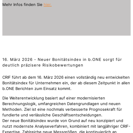
Mehr Infos finden Sie
hier.
16. März 2026 - Neuer Bonitätsindex in b.ONE sorgt für
deutlich präzisere Risikobewertungen
CRIF führt ab dem 16. März 2026 einen vollständig neu entwickelten
Bonitätsindex für Unternehmen ein, der ab diesem Zeitpunkt in allen
b.ONE Berichten zum Einsatz kommt.
Die Weiterentwicklung basiert auf einer modernisierten
Berechnungslogik, umfangreichen Datengrundlagen und neuen
Methoden. Ziel ist eine nochmals verbesserte Prognosekraft für
fundierte und verlässliche Geschäftsentscheidungen.
Der neue Bonitätsindex wurde von Grund auf neu konzipiert und
nutzt modernste Analyseverfahren, kombiniert mit langjähriger CRIF-
Expertise. Zahlreiche neue Messgrößen, die kontinuierlich an