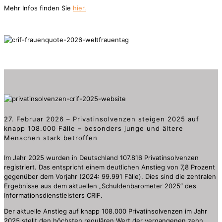
Mehr Infos finden Sie
hier.
27. Februar 2026 – Privatinsolvenzen steigen 2025 auf
knapp 108.000 Fälle – besonders junge und ältere
Menschen stark betroffen
Im Jahr 2025 wurden in Deutschland 107.816 Privatinsolvenzen
registriert. Das entspricht einem deutlichen Anstieg von 7,8 Prozent
gegenüber dem Vorjahr (2024: 99.991 Fälle). Dies sind die zentralen
Ergebnisse aus dem aktuellen „Schuldenbarometer 2025“ des
Informationsdienstleisters CRIF.
Der aktuelle Anstieg auf knapp 108.000 Privatinsolvenzen im Jahr
2025 stellt den höchsten regulären Wert der vergangenen zehn