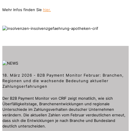
Mehr Infos finden Sie
hier.
18. März 2026 - B2B Payment Monitor Februar: Branchen,
Regionen und die wachsende Bedeutung aktueller
Zahlungserfahrungen
Der B2B Payment Monitor von CRIF zeigt monatlich, wie sich
Überfälligkeitstage, Branchenentwicklungen und regionale
Unterschiede im Zahlungsverhalten deutscher Unternehmen
verändern. Die aktuellen Zahlen vom Februar verdeutlichen erneut,
dass sich die Entwicklungen je nach Branche und Bundesland
deutlich unterscheiden.