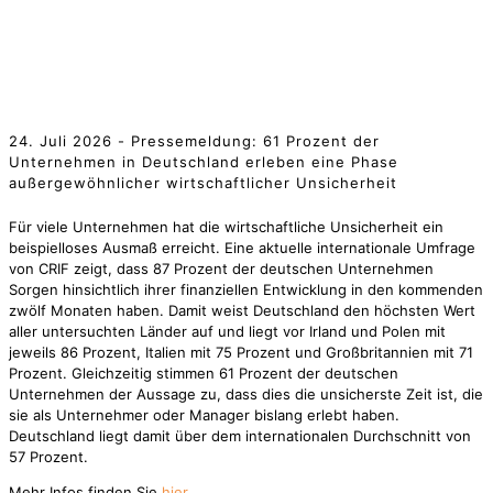
24. Juli 2026 - Pressemeldung: 61 Prozent der
Unternehmen in Deutschland erleben eine Phase
außergewöhnlicher wirtschaftlicher Unsicherheit
Für viele Unternehmen hat die wirtschaftliche Unsicherheit ein
beispielloses Ausmaß erreicht. Eine aktuelle internationale Umfrage
von CRIF zeigt, dass 87 Prozent der deutschen Unternehmen
Sorgen hinsichtlich ihrer finanziellen Entwicklung in den kommenden
zwölf Monaten haben. Damit weist Deutschland den höchsten Wert
aller untersuchten Länder auf und liegt vor Irland und Polen mit
jeweils 86 Prozent, Italien mit 75 Prozent und Großbritannien mit 71
Prozent. Gleichzeitig stimmen 61 Prozent der deutschen
Unternehmen der Aussage zu, dass dies die unsicherste Zeit ist, die
sie als Unternehmer oder Manager bislang erlebt haben.
Deutschland liegt damit über dem internationalen Durchschnitt von
57 Prozent.
Mehr Infos finden Sie
hier.