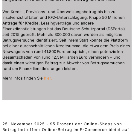
Von Kredit-, Provisions- und Überweisungsbetrug bis hin zu
Insolvenzstraftaten und KFZ-Unterschlagung: Knapp 50 Millionen
Anträge für Kredite, Leasingverträge und andere
Finanzdienstleistungen hat das Deutsche Schutzportal (DSPortal)
seit 2015 geprüft. Mehr als 300.000 davon wurden als mögliche
Betrugsversuche identifiziert. Seit ihrem Start konnte die Plattform
bei einer durchschnittlichen Kreditsumme, die etwa dem Preis eines
Neuwagens von rund 41.800 Euro entspricht, einen potenziellen
Gesamtschaden von rund 12,5 Milliarden Euro verhindern – und
damit einen wichtigen Beitrag zur Abwehr von Betrugsversuchen
rund um Finanzdienstleistungen leisten.
Mehr Infos finden Sie
hier.
25. November 2025 - 95 Prozent der Online-Shops von
Betrug betroffen: Online-Betrug im E-Commerce bleibt auf