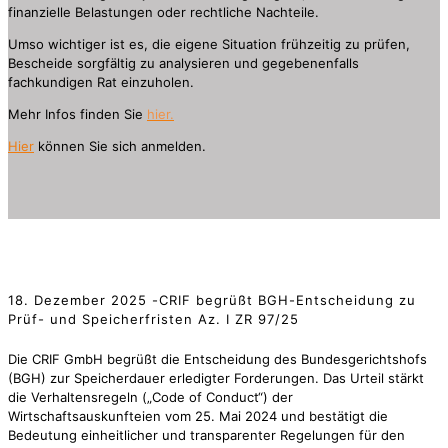
finanzielle Belastungen oder rechtliche Nachteile.
Umso wichtiger ist es, die eigene Situation frühzeitig zu prüfen,
Bescheide sorgfältig zu analysieren und gegebenenfalls
fachkundigen Rat einzuholen.
Mehr Infos finden Sie
hier.
Hier
können Sie sich anmelden.
18. Dezember 2025 -CRIF begrüßt BGH-Entscheidung zu
Prüf- und Speicherfristen Az. I ZR 97/25
Die CRIF GmbH begrüßt die Entscheidung des Bundesgerichtshofs
(BGH) zur Speicherdauer erledigter Forderungen. Das Urteil stärkt
die Verhaltensregeln („Code of Conduct“) der
Wirtschaftsauskunfteien vom 25. Mai 2024 und bestätigt die
Bedeutung einheitlicher und transparenter Regelungen für den