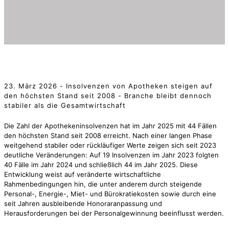
23. März 2026 - Insolvenzen von Apotheken steigen auf
den höchsten Stand seit 2008 - Branche bleibt dennoch
stabiler als die Gesamtwirtschaft
Die Zahl der Apothekeninsolvenzen hat im Jahr 2025 mit 44 Fällen
den höchsten Stand seit 2008 erreicht. Nach einer langen Phase
weitgehend stabiler oder rückläufiger Werte zeigen sich seit 2023
deutliche Veränderungen: Auf 19 Insolvenzen im Jahr 2023 folgten
40 Fälle im Jahr 2024 und schließlich 44 im Jahr 2025. Diese
Entwicklung weist auf veränderte wirtschaftliche
Rahmenbedingungen hin, die unter anderem durch steigende
Personal-, Energie-, Miet- und Bürokratiekosten sowie durch eine
seit Jahren ausbleibende Honoraranpassung und
Herausforderungen bei der Personalgewinnung beeinflusst werden.