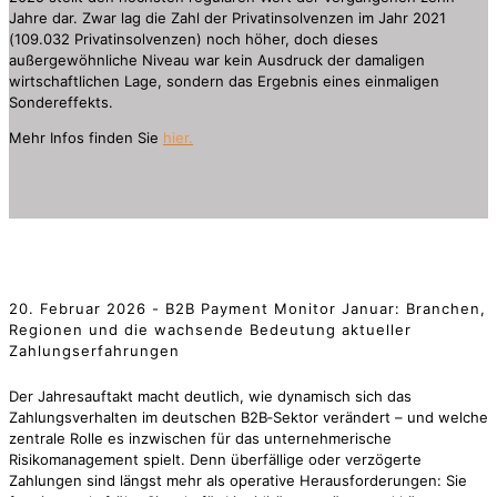
Jahre dar. Zwar lag die Zahl der Privatinsolvenzen im Jahr 2021
(109.032 Privatinsolvenzen) noch höher, doch dieses
außergewöhnliche Niveau war kein Ausdruck der damaligen
wirtschaftlichen Lage, sondern das Ergebnis eines einmaligen
Sondereffekts.
Mehr Infos finden Sie
hier.
20. Februar 2026 - B2B Payment Monitor Januar: Branchen,
Regionen und die wachsende Bedeutung aktueller
Zahlungserfahrungen
Der Jahresauftakt macht deutlich, wie dynamisch sich das
Zahlungsverhalten im deutschen B2B‑Sektor verändert – und welche
zentrale Rolle es inzwischen für das unternehmerische
Risikomanagement spielt. Denn überfällige oder verzögerte
Zahlungen sind längst mehr als operative Herausforderungen: Sie