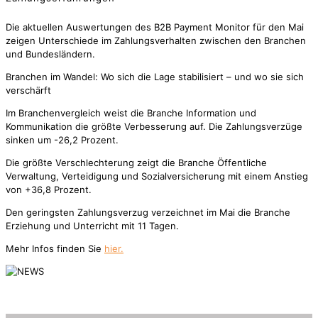
Die aktuellen Auswertungen des B2B Payment Monitor für den Mai
zeigen Unterschiede im Zahlungsverhalten zwischen den Branchen
und Bundesländern.
Branchen im Wandel: Wo sich die Lage stabilisiert – und wo sie sich
verschärft
Im Branchenvergleich weist die Branche Information und
Kommunikation die größte Verbesserung auf. Die Zahlungsverzüge
sinken um -26,2 Prozent.
Die größte Verschlechterung zeigt die Branche Öffentliche
Verwaltung, Verteidigung und Sozialversicherung mit einem Anstieg
von +36,8 Prozent.
Den geringsten Zahlungsverzug verzeichnet im Mai die Branche
Erziehung und Unterricht mit 11 Tagen.
Mehr Infos finden Sie
hier.