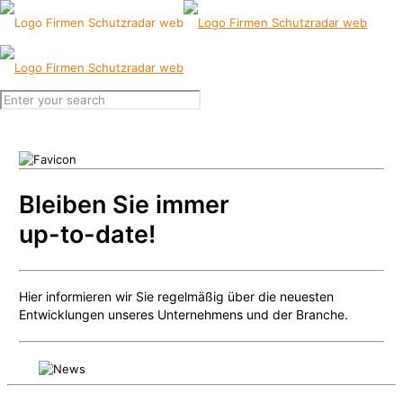
Bleiben Sie immer
up-to-date!
Hier informieren wir Sie regelmäßig über die neuesten
Entwicklungen unseres Unternehmens und der Branche.