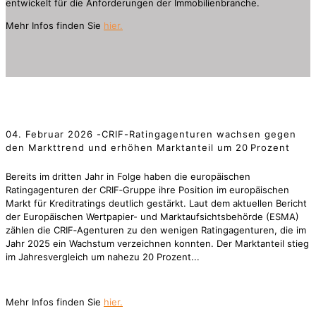
entwickelt für die Anforderungen der Immobilienbranche.
Mehr Infos finden Sie
hier.
04. Februar 2026 -CRIF-Ratingagenturen wachsen gegen
den Markttrend und erhöhen Marktanteil um 20 Prozent
Bereits im dritten Jahr in Folge haben die europäischen
Ratingagenturen der CRIF‑Gruppe ihre Position im europäischen
Markt für Kreditratings deutlich gestärkt. Laut dem aktuellen Bericht
der Europäischen Wertpapier- und Marktaufsichtsbehörde (ESMA)
zählen die CRIF‑Agenturen zu den wenigen Ratingagenturen, die im
Jahr 2025 ein Wachstum verzeichnen konnten. Der Marktanteil stieg
im Jahresvergleich um nahezu 20 Prozent...
Mehr Infos finden Sie
hier.