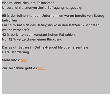
Warum lohnt sich Ihre Teilnahme?
Unsere letzte anonymisierte Befragung hat gezeigt:
95 % der teilnehmenden Unternehmen waren bereits von Betrug
betroffen
Für 39 % hat sich das Betrugsrisiko in den letzten 12 Monaten
weiter verschärft
42 % berichten von konstant hohen Fallzahlen.
Nur 12 % verzeichnen einen Rückgang
Das zeigt: Betrug im Online-Handel bleibt eine zentrale
Herausforderung.
Mehr Infos:
hier
Zur Teilnahme geht es
hier.