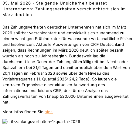
05. Mai 2026 - Steigende Unsicherheit belastet
Unternehmen: Zahlungsverhalten verschlechtert sich im
März deutlich
Das Zahlungsverhalten deutscher Unternehmen hat sich im März
2026 spürbar verschlechtert und entwickelt sich zunehmend zu
einem wichtigen Frühindikator für wachsende wirtschaftliche Risiken
und Insolvenzen. Aktuelle Auswertungen von CRIF Deutschland
zeigen, dass Rechnungen im März 2026 deutlich später bezahlt
wurden als noch zu Jahresbeginn. Bundesweit lag die
durchschnittliche Dauer der Zahlungsüberfälligkeit bei Nicht‑ oder
Spätzahlern bei 31,6 Tagen und damit erheblich über dem Wert von
20,1 Tagen im Februar 2026 sowie über dem Niveau des
Vorjahresquartals (1. Quartal 2025: 24,2 Tage). So lauten die
zentralen Ergebnisse einer aktuellen Auswertung des
Informationsdienstleisters CRIF, der für die Analyse das
Zahlungsverhalten von knapp 520.000 Unternehmen ausgewertet
hat.
Mehr Infos finden Sie
hier.