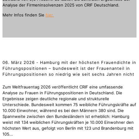
Analyse der Firmeninsolvenzen 2025 von CRIF Deutschland.
Mehr Infos finden Sie
hier.
06. März 2026 - Hamburg mit der höchsten Frauendichte in
Führungspositionen – bundesweit ist der Frauenanteil in
Führungspositionen so niedrig wie seit sechs Jahren nicht
Zum Weltfrauentag 2026 veröffentlicht CRIF eine umfassende
Analyse zu Frauen in Führungspositionen in Deutschland. Die
Ergebnisse zeigen deutliche regionale und strukturelle
Unterschiede. Bundesweit kommen 75 weibliche Führungskräfte auf
10.000 Einwohner, während es bei den Männern 380 sind. Die
Spannweite zwischen den Bundesländern ist erheblich: Hamburg
weist mit 134 weiblichen Führungskräften je 10.000 Einwohner den
höchsten Wert aus, gefolgt von Berlin mit 123 und Brandenburg mit
105...