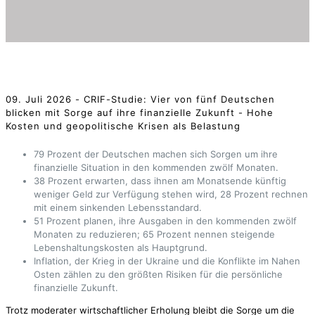
09. Juli 2026 - CRIF-Studie: Vier von fünf Deutschen
blicken mit Sorge auf ihre finanzielle Zukunft - Hohe
Kosten und geopolitische Krisen als Belastung
79 Prozent der Deutschen machen sich Sorgen um ihre
finanzielle Situation in den kommenden zwölf Monaten.
38 Prozent erwarten, dass ihnen am Monatsende künftig
weniger Geld zur Verfügung stehen wird, 28 Prozent rechnen
mit einem sinkenden Lebensstandard.
51 Prozent planen, ihre Ausgaben in den kommenden zwölf
Monaten zu reduzieren; 65 Prozent nennen steigende
Lebenshaltungskosten als Hauptgrund.
Inflation, der Krieg in der Ukraine und die Konflikte im Nahen
Osten zählen zu den größten Risiken für die persönliche
finanzielle Zukunft.
Trotz moderater wirtschaftlicher Erholung bleibt die Sorge um die