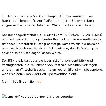
13. November 2025 - CRIF begrüßt Entscheidung des
Bundesgerichtshofs zur Zulässigkeit der Übermittlung
sogenannter Positivdaten an Wirtschaftsauskunfteien
Der Bundesgerichtshof (BGH, Urteil vom 14.10.2025 – VI ZR 431/24)
hat die Übermittlung sogenannter Positivdaten an Auskunfteien als
datenschutzrechtlich zulässig bestätigt. Damit wurde die Revision
eines Verbraucherverbands zurückgewiesen, der die Weitergabe
solcher Daten untersagen lassen wollte.
Der BGH stellt klar, dass die Übermittlung von Identitäts- und
Vertragsdaten, die im Rahmen von Postpaid-Mobilfunkverträgen
anfallen, an Wirtschaftsauskunfteien rechtmäßig ist – insbesondere,
wenn sie dem Zweck der Betrugsprävention dient....
Mehr Infos finden Sie
hier.