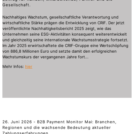
Gesellschaft.
Nachhaltiges Wachstum, gesellschaftliche Verantwortung und
wirtschaftliche Stärke prägen die Entwicklung von CRIF. Der jetzt
veröffentlichte Nachhaltigkeitsbericht 2025 zeigt, wie das
Unternehmen seine ESG-Aktivitäten konsequent weiterentwickelt
und gleichzeitig seine internationale Wachstumsstrategie fortsetzt.
Im Jahr 2025 erwirtschaftete die CRIF-Gruppe eine Wertschöpfung
von 886,8 Millionen Euro und setzte damit den erfolgreichen
Wachstumskurs der vergangenen Jahre fort...
Mehr Infos:
hier
26. Juni 2026 - B2B Payment Monitor Mai: Branchen,
Regionen und die wachsende Bedeutung aktueller
Zahlungserfahrungen