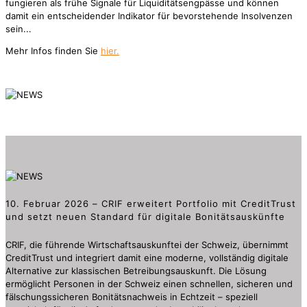
fungieren als frühe Signale für Liquiditätsengpässe und können
damit ein entscheidender Indikator für bevorstehende Insolvenzen
sein...
Mehr Infos finden Sie
hier.
10. Februar 2026 – CRIF erweitert Portfolio mit CreditTrust
und setzt neuen Standard für digitale Bonitätsauskünfte
CRIF, die führende Wirtschaftsauskunftei der Schweiz, übernimmt
CreditTrust und integriert damit eine moderne, vollständig digitale
Alternative zur klassischen Betreibungsauskunft. Die Lösung
ermöglicht Personen in der Schweiz einen schnellen, sicheren und
fälschungssicheren Bonitätsnachweis in Echtzeit – speziell