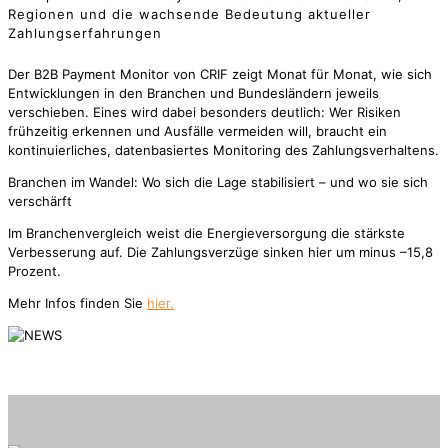
Regionen und die wachsende Bedeutung aktueller
Zahlungserfahrungen
Der B2B Payment Monitor von CRIF zeigt Monat für Monat, wie sich
Entwicklungen in den Branchen und Bundesländern jeweils
verschieben. Eines wird dabei besonders deutlich: Wer Risiken
frühzeitig erkennen und Ausfälle vermeiden will, braucht ein
kontinuierliches, datenbasiertes Monitoring des Zahlungsverhaltens.
Branchen im Wandel: Wo sich die Lage stabilisiert – und wo sie sich
verschärft
Im Branchenvergleich weist die Energieversorgung die stärkste
Verbesserung auf. Die Zahlungsverzüge sinken hier um minus –15,8
Prozent.
Mehr Infos finden Sie
hier.