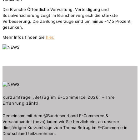
Die Branche Öffentliche Verwaltung, Verteidigung und
Sozialversicherung zeigt im Branchenvergleich die stärkste
Verbesserung. Die Zahlungsverzüge sind um minus -47,5 Prozent
gesunken.
Mehr Infos finden Sie
hier.
Kurzumfrage „Betrug im E-Commerce 2026“ – Ihre
Erfahrung zählt!
Gemeinsam mit dem @Bundesverband E-Commerce &
Versandhandel (bevh) laden wir Sie herzlich ein, an unserer
diesjährigen Kurzumfrage zum Thema Betrug im E-Commerce in
Deutschland teilzunehmen.